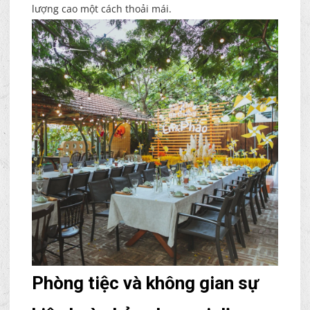
lượng cao một cách thoải mái.
Phòng tiệc và không gian sự