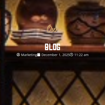
Our
BLOG
Marketing
December 1, 2025
11:22 am