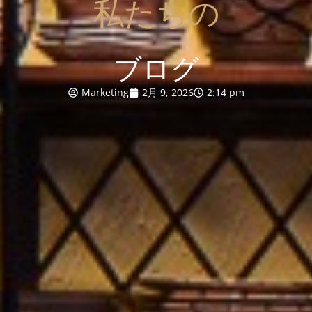
私たちの
ブログ
Marketing
2月 9, 2026
2:14 pm