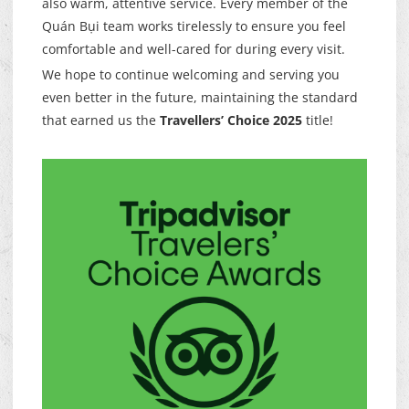
also warm, attentive service. Every member of the
Quán Bụi team works tirelessly to ensure you feel
comfortable and well-cared for during every visit.
We hope to continue welcoming and serving you
even better in the future, maintaining the standard
that earned us the
Travellers’ Choice 2025
title!