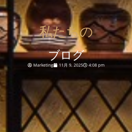
私たちの
ブログ
Marketing
11月 9, 2025
4:08 pm