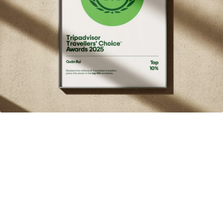
のコメント
最近