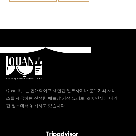
Quán Bụi 는 현대적이고 세련된 인도차이나 분위기의 서비
스를 제공하는 진정한 베트남 가정 요리로, 호치민시의 다양
한 장소에서 위치하고 있습니다.