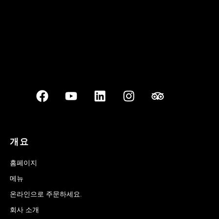
개요
홈페이지
메뉴
온라인으로 주문하세요.
회사 소개