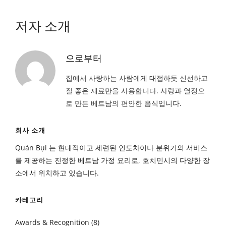
저자 소개
으로부터
집에서 사랑하는 사람에게 대접하듯 신선하고
질 좋은 재료만을 사용합니다. 사랑과 열정으
로 만든 베트남의 편안한 음식입니다.
회사 소개
Quán Bụi 는 현대적이고 세련된 인도차이나 분위기의 서비스
를 제공하는 진정한 베트남 가정 요리로, 호치민시의 다양한 장
소에서 위치하고 있습니다.
카테고리
Awards & Recognition
(8)