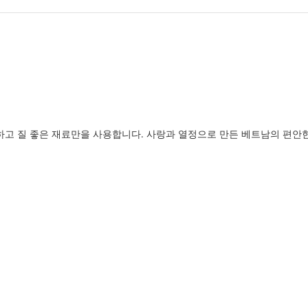
고 질 좋은 재료만을 사용합니다. 사랑과 열정으로 만든 베트남의 편안한