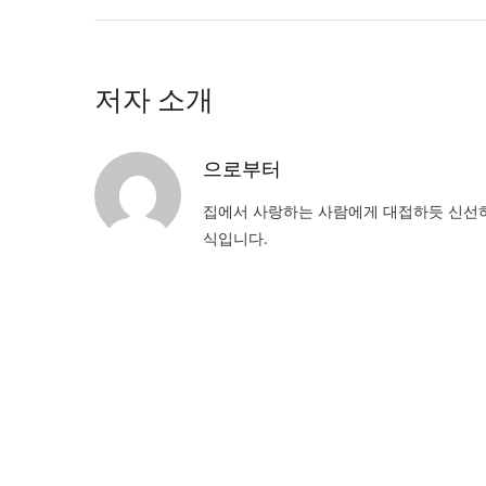
저자 소개
으로부터
집에서 사랑하는 사람에게 대접하듯 신선하
식입니다.