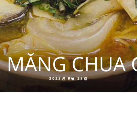
 MĂNG CHUA 
2023년 9월 28일