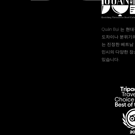
Quán Bụi 는 
도차이나 분위기의
는 진정한 베트남 
민시의 다양한 장
있습니다.