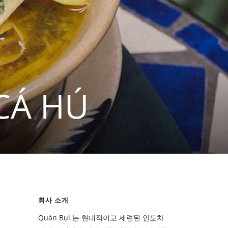
CÁ HÚ
회사 소개
Quán Bụi 는 현대적이고 세련된 인도차