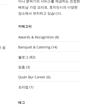
이나 분위기의 서비스를 제공하는 진정한
베트남 가정 요리로, 호치민시의 다양한
장소에서 위치하고 있습니다.
카테고리
Awards & Recognition
(8)
Banquet & Catering
(14)
 음
블로그
(82)
맞춤
(3)
Quán Bụi Career
(6)
조리법
(1)
태그