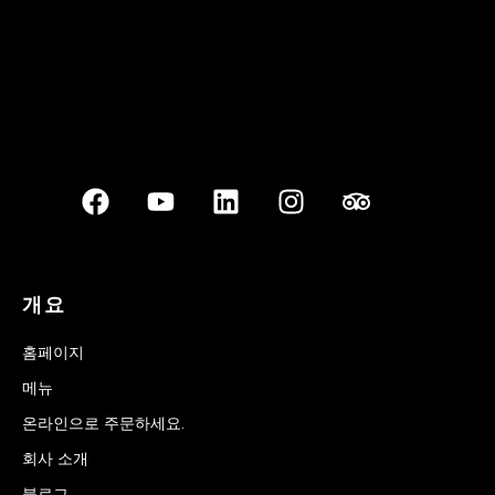
개요
홈페이지
메뉴
온라인으로 주문하세요.
회사 소개
블로그