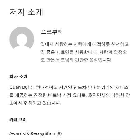
저자 소개
으로부터
집에서 사랑하는 사람에게 대접하듯 신선하고
질 좋은 재료만을 사용합니다. 사랑과 열정으
로 만든 베트남의 편안한 음식입니다.
회사 소개
Quán Bụi 는 현대적이고 세련된 인도차이나 분위기의 서비스
를 제공하는 진정한 베트남 가정 요리로, 호치민시의 다양한 장
소에서 위치하고 있습니다.
카테고리
Awards & Recognition
(8)