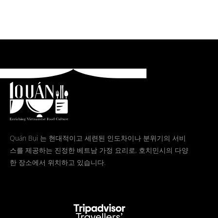
Quán Bụi 는 현대적이고 세련된 인도차이나 분위기의 서비
스를 제공하는 진정한 베트남 가정 요리로, 호치민시의 다양
한 장소에서 위치하고 있습니다.