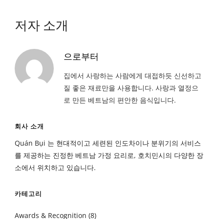
저자 소개
으로부터
집에서 사랑하는 사람에게 대접하듯 신선하고
질 좋은 재료만을 사용합니다. 사랑과 열정으
로 만든 베트남의 편안한 음식입니다.
회사 소개
Quán Bụi 는 현대적이고 세련된 인도차이나 분위기의 서비스
를 제공하는 진정한 베트남 가정 요리로, 호치민시의 다양한 장
소에서 위치하고 있습니다.
카테고리
Awards & Recognition
(8)