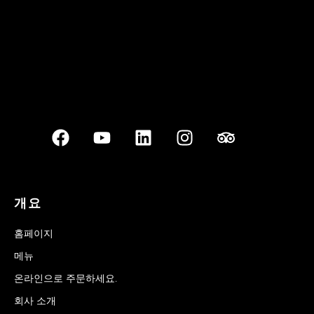
개요
홈페이지
메뉴
온라인으로 주문하세요.
회사 소개