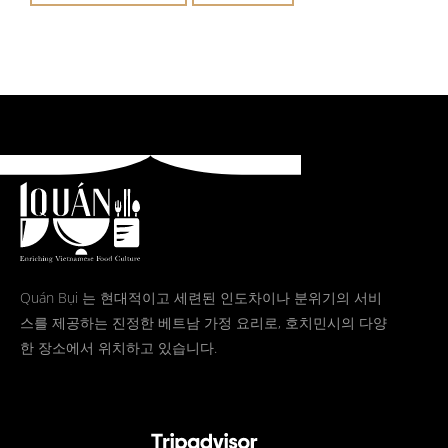
Quán Bụi 는 현대적이고 세련된 인도차이나 분위기의 서비
스를 제공하는 진정한 베트남 가정 요리로, 호치민시의 다양
한 장소에서 위치하고 있습니다.