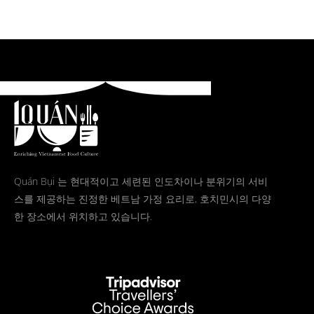
Quán Bụi 는 현대적이고 세련된 인도차이나 분위기의 서비
스를 제공하는 진정한 베트남 가정 요리로, 호치민시의 다양
한 장소에서 위치하고 있습니다.