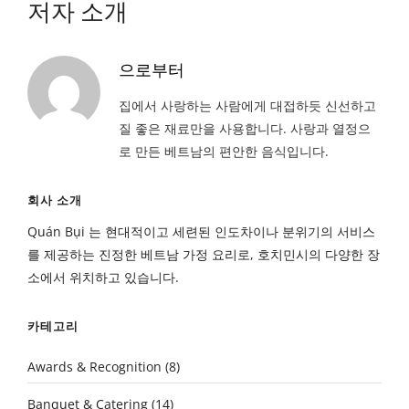
저자 소개
으로부터
집에서 사랑하는 사람에게 대접하듯 신선하고
질 좋은 재료만을 사용합니다. 사랑과 열정으
로 만든 베트남의 편안한 음식입니다.
회사 소개
Quán Bụi 는 현대적이고 세련된 인도차이나 분위기의 서비스
를 제공하는 진정한 베트남 가정 요리로, 호치민시의 다양한 장
소에서 위치하고 있습니다.
카테고리
Awards & Recognition
(8)
Banquet & Catering
(14)