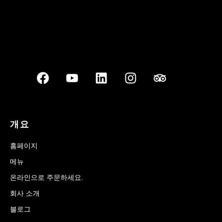
개요
홈페이지
메뉴
온라인으로 주문하세요.
회사 소개
블로그