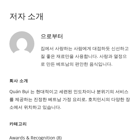
저자 소개
으로부터
집에서 사랑하는 사람에게 대접하듯 신선하고
질 좋은 재료만을 사용합니다. 사랑과 열정으
로 만든 베트남의 편안한 음식입니다.
회사 소개
Quán Bụi 는 현대적이고 세련된 인도차이나 분위기의 서비스
를 제공하는 진정한 베트남 가정 요리로, 호치민시의 다양한 장
소에서 위치하고 있습니다.
카테고리
Awards & Recognition
(8)