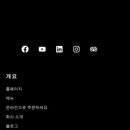
개요
홈페이지
메뉴
온라인으로 주문하세요.
회사 소개
블로그