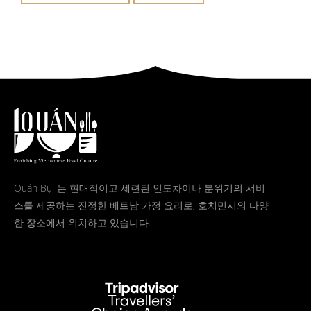
Quán Bụi 는 현대적이고 세련된 인도차이나 분위기의 서비
스를 제공하는 진정한 베트남 가정 요리로, 호치민시의 다양
한 장소에서 위치하고 있습니다.