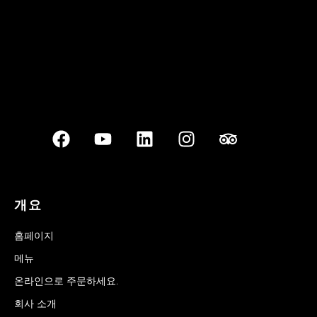
개요
홈페이지
메뉴
온라인으로 주문하세요.
회사 소개