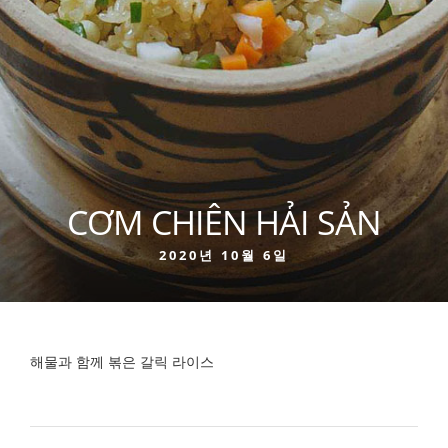
CƠM CHIÊN HẢI SẢN
2020년 10월 6일
해물과 함께 볶은 갈릭 라이스