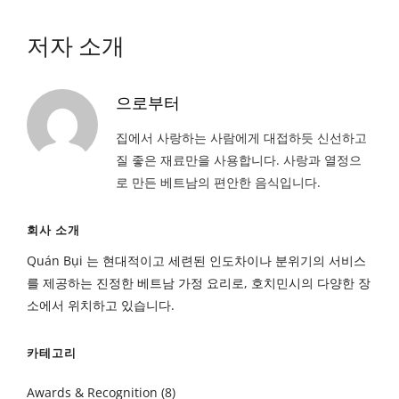
저자 소개
으로부터
집에서 사랑하는 사람에게 대접하듯 신선하고
질 좋은 재료만을 사용합니다. 사랑과 열정으
로 만든 베트남의 편안한 음식입니다.
회사 소개
Quán Bụi 는 현대적이고 세련된 인도차이나 분위기의 서비스
를 제공하는 진정한 베트남 가정 요리로, 호치민시의 다양한 장
소에서 위치하고 있습니다.
카테고리
Awards & Recognition
(8)