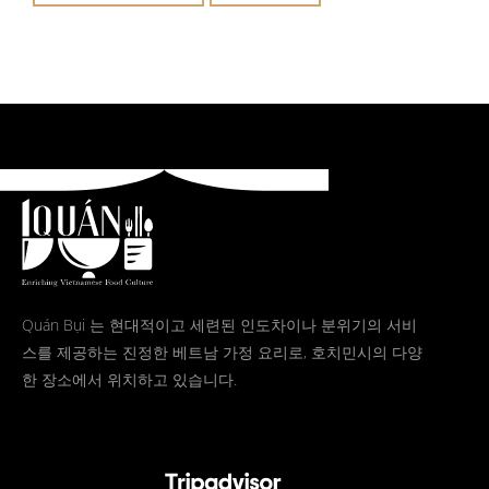
Quán Bụi 는 현대적이고 세련된 인도차이나 분위기의 서비
스를 제공하는 진정한 베트남 가정 요리로, 호치민시의 다양
한 장소에서 위치하고 있습니다.