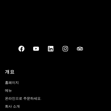
개요
홈페이지
메뉴
온라인으로 주문하세요.
회사 소개