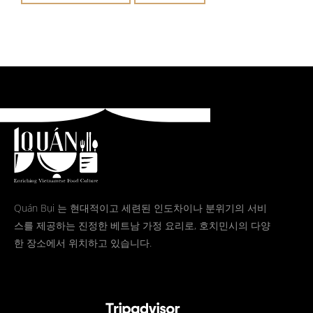
Quán Bụi 는 현대적이고 세련된 인도차이나 분위기의 서비
스를 제공하는 진정한 베트남 가정 요리로, 호치민시의 다양
한 장소에서 위치하고 있습니다.