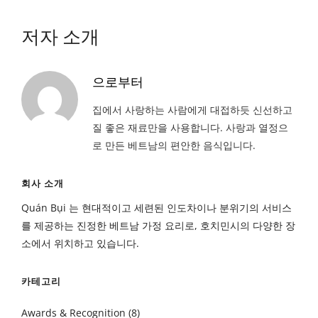
저자 소개
으로부터
집에서 사랑하는 사람에게 대접하듯 신선하고
질 좋은 재료만을 사용합니다. 사랑과 열정으
로 만든 베트남의 편안한 음식입니다.
회사 소개
Quán Bụi 는 현대적이고 세련된 인도차이나 분위기의 서비스
를 제공하는 진정한 베트남 가정 요리로, 호치민시의 다양한 장
소에서 위치하고 있습니다.
카테고리
Awards & Recognition
(8)