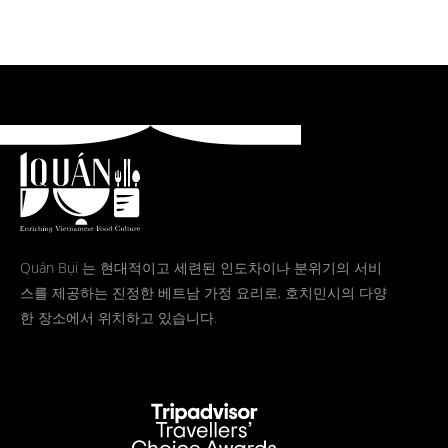
Quán Bụi 는 현대적이고 세련된 인도차이나 분위기의 서비
스를 제공하는 진정한 베트남 가정 요리로, 호치민시의 다양
한 장소에서 위치하고 있습니다.