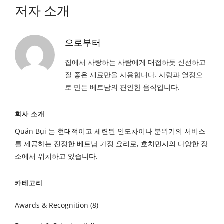
저자 소개
으로부터
집에서 사랑하는 사람에게 대접하듯 신선하고
질 좋은 재료만을 사용합니다. 사랑과 열정으
로 만든 베트남의 편안한 음식입니다.
회사 소개
Quán Bụi 는 현대적이고 세련된 인도차이나 분위기의 서비스
를 제공하는 진정한 베트남 가정 요리로, 호치민시의 다양한 장
소에서 위치하고 있습니다.
카테고리
Awards & Recognition
(8)