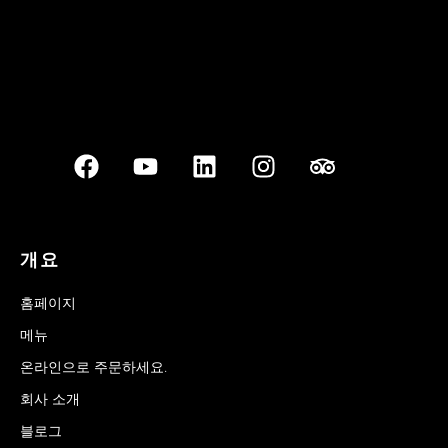
개요
홈페이지
메뉴
온라인으로 주문하세요.
회사 소개
블로그