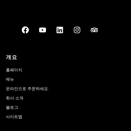
개요
홈페이지
메뉴
온라인으로 주문하세요.
회사 소개
블로그
사이트맵