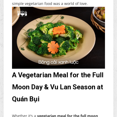
simple vegetarian food was a world of love.
A Vegetarian Meal for the Full
Moon Day & Vu Lan Season at
Quán Bụi
Whether it’s a
vegetarian meal for the full moon