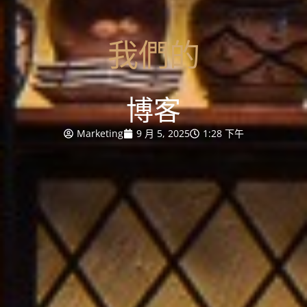
我們的
博客
Marketing
9 月 5, 2025
1:28 下午