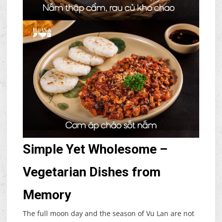
Simple Yet Wholesome –
Vegetarian Dishes from
Memory
The full moon day and the season of Vu Lan are not