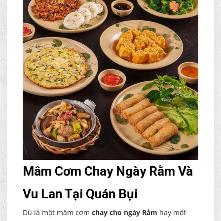
Mâm Cơm Chay Ngày Rằm Và
Vu Lan Tại Quán Bụi
Dù là một mâm cơm
chay cho ngày Rằm
hay một