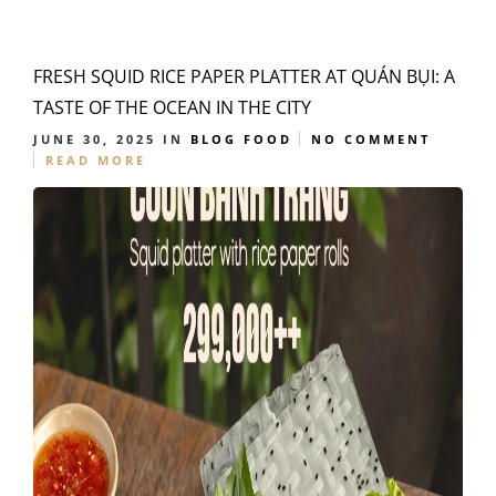
FRESH SQUID RICE PAPER PLATTER AT QUÁN BỤI: A
TASTE OF THE OCEAN IN THE CITY
JUNE 30, 2025
IN
BLOG
FOOD
NO COMMENT
READ MORE