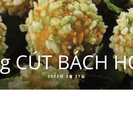
g CÚT BÁCH HO
2022년 3월 21일