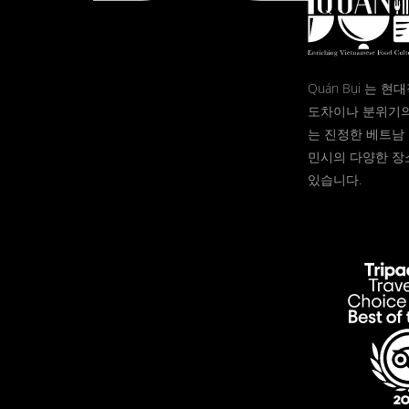
Quán Bụi 는 
도차이나 분위기의
는 진정한 베트남 
민시의 다양한 장
있습니다.