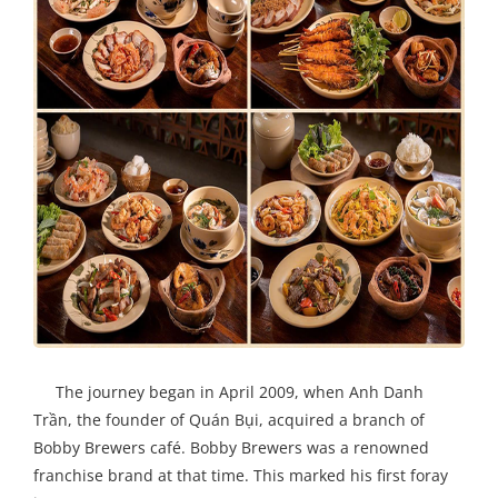
The journey began in April 2009, when Anh Danh
Trần, the founder of Quán Bụi, acquired a branch of
Bobby Brewers café. Bobby Brewers was a renowned
franchise brand at that time. This marked his first foray