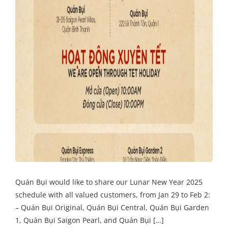
Quán Bụi would like to share our Lunar New Year 2025
schedule with all valued customers, from Jan 29 to Feb 2:
– Quán Bụi Original, Quán Bụi Central, Quán Bụi Garden
1, Quán Bụi Saigon Pearl, and Quán Bụi […]