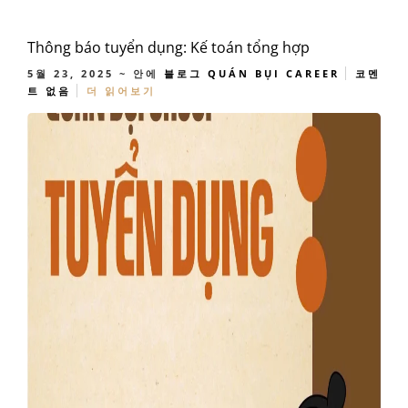
Thông báo tuyển dụng: Kế toán tổng hợp
5월 23, 2025
~ 안에
블로그
QUÁN BỤI CAREER
코멘
트 없음
더 읽어보기