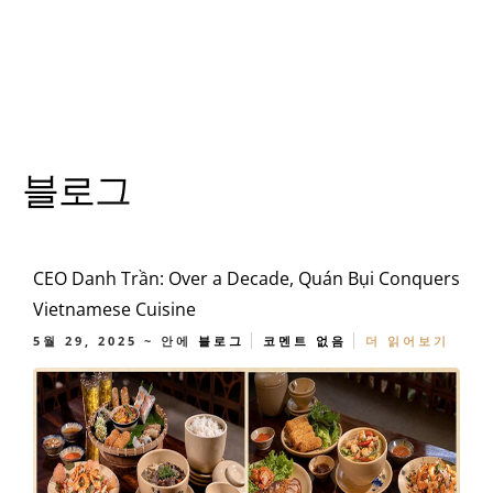
블로그
CEO Danh Trần: Over a Decade, Quán Bụi Conquers
Vietnamese Cuisine
5월 29, 2025
~ 안에
블로그
코멘트 없음
더 읽어보기