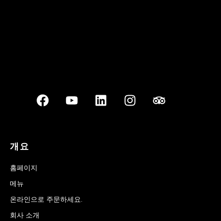
개요
홈페이지
메뉴
온라인으로 주문하세요.
회사 소개